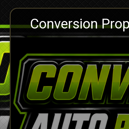
Conversion Pro