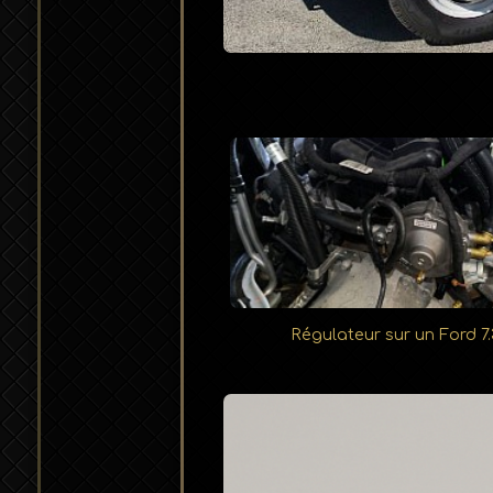
Régulateur sur un Ford 7.