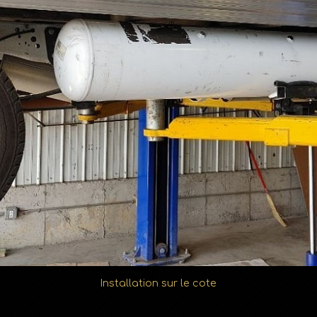
Installation sur le cote