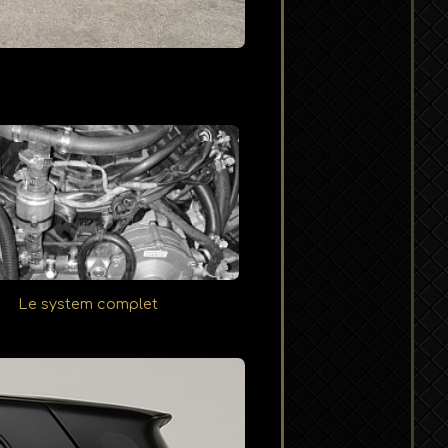
Le system complet